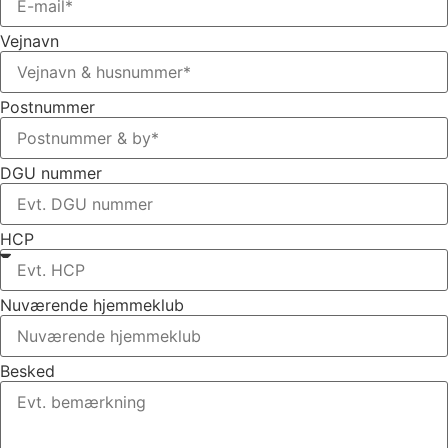
Vejnavn
Postnummer
DGU nummer
HCP
Nuværende hjemmeklub
Besked