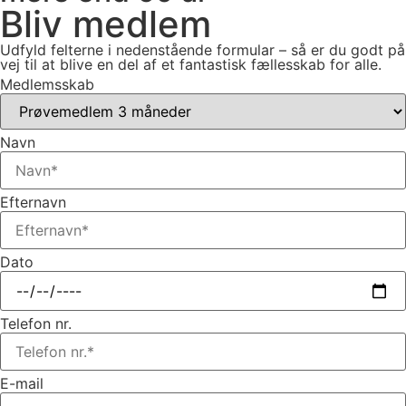
Bliv medlem
Udfyld felterne i nedenstående formular – så er du godt på
vej til at blive en del af et fantastisk fællesskab for alle.
Medlemsskab
Navn
Efternavn
Dato
Telefon nr.
E-mail