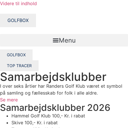
Videre til indhold
GOLFBOX
Menu
GOLFBOX
TOP TRACER
Samarbejdsklubber
I over seks årtier har Randers Golf Klub været et symbol
på samling og fællesskab for folk i alle aldre.
Se mere
Samarbejdsklubber 2026
Hammel Golf Klub 100,- Kr. i rabat
Skive 100,- Kr. i rabat