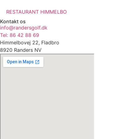
RESTAURANT HIMMELBO
Kontakt os
info@randersgolf.dk
Tel: 86 42 88 69
Himmelbovej 22, Fladbro
8920 Randers NV