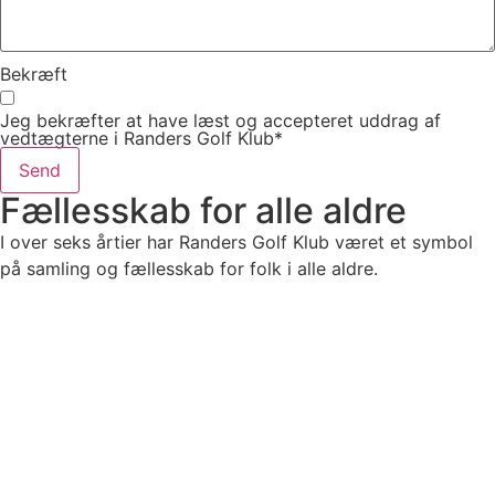
Bekræft
Jeg bekræfter at have læst og accepteret uddrag af
vedtægterne i Randers Golf Klub*
Send
Fællesskab for alle aldre
I over seks årtier har Randers Golf Klub været et symbol
på samling og fællesskab for folk i alle aldre.