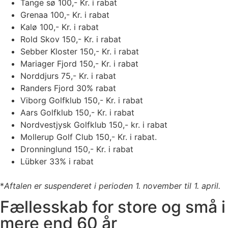
Tange sø 100,- Kr. i rabat
Grenaa 100,- Kr. i rabat
Kalø 100,- Kr. i rabat
Rold Skov 150,- Kr. i rabat
Sebber Kloster 150,- Kr. i rabat
Mariager Fjord 150,- Kr. i rabat
Norddjurs 75,- Kr. i rabat
Randers Fjord 30% rabat
Viborg Golfklub 150,- Kr. i rabat
Aars Golfklub 150,- Kr. i rabat
Nordvestjysk Golfklub 150,- kr. i rabat
Mollerup Golf Club 150,- Kr. i rabat.
Dronninglund 150,- Kr. i rabat
Lübker 33% i rabat
*
Aftalen er suspenderet i perioden 1. november til 1. april.
Fællesskab for store og små i
mere end 60 år