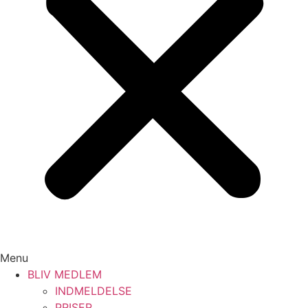
Menu
BLIV MEDLEM
INDMELDELSE
PRISER