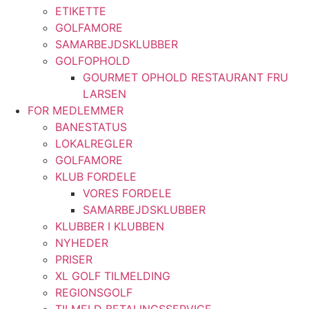
ETIKETTE
GOLFAMORE
SAMARBEJDSKLUBBER
GOLFOPHOLD
GOURMET OPHOLD RESTAURANT FRU
LARSEN
FOR MEDLEMMER
BANESTATUS
LOKALREGLER
GOLFAMORE
KLUB FORDELE
VORES FORDELE
SAMARBEJDSKLUBBER
KLUBBER I KLUBBEN
NYHEDER
PRISER
XL GOLF TILMELDING
REGIONSGOLF