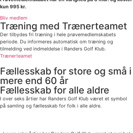
kun 995 kr.
Bliv medlem
Træning med Trænerteamet
Der tilbydes fri træning i hele prøvemedlemskabets
periode. Du informeres automatisk om træning og
tilmelding ved indmeldelse i Randers Golf Klub.
Trænerteamet
Fællesskab for store og små i
mere end 60 år
Fællesskab for alle aldre
I over seks årtier har Randers Golf Klub været et symbol
på samling og fællesskab for folk i alle aldre.