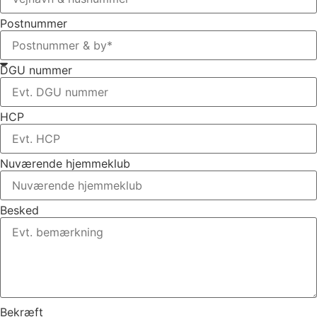
Postnummer
DGU nummer
HCP
Nuværende hjemmeklub
Besked
Bekræft