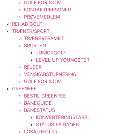
GOLF FOR SJOV
KONTAKTPERSONER
PRØVEMEDLEM
REHAB GOLF
TRÆNER/SPORT
TRÆNERTEAMET
SPORTEN
JUNIORGOLF
LEVEL UP YOUNGSTER
REJSER
VENSKABSTURNERING
GOLF FOR SJOV
GREENFEE
BESTIL GREENFEE
BANEGUIDE
BANESTATUS
KONVERTERINGSTABEL
STATUS PÅ BANEN
LOKALREGLER