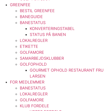
GREENFEE
BESTIL GREENFEE
BANEGUIDE
BANESTATUS
KONVERTERINGSTABEL
STATUS PÅ BANEN
LOKALREGLER
ETIKETTE
GOLFAMORE
SAMARBEJDSKLUBBER
GOLFOPHOLD
GOURMET OPHOLD RESTAURANT FRU
LARSEN
FOR MEDLEMMER
BANESTATUS
LOKALREGLER
GOLFAMORE
KLUB FORDELE