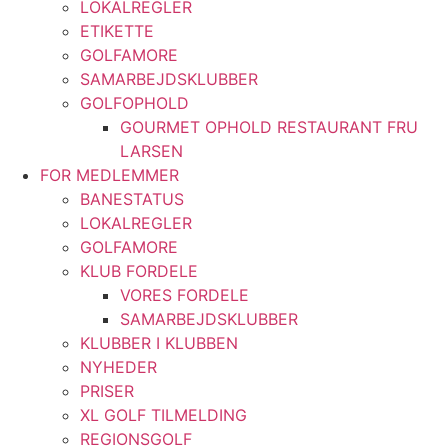
LOKALREGLER
ETIKETTE
GOLFAMORE
SAMARBEJDSKLUBBER
GOLFOPHOLD
GOURMET OPHOLD RESTAURANT FRU
LARSEN
FOR MEDLEMMER
BANESTATUS
LOKALREGLER
GOLFAMORE
KLUB FORDELE
VORES FORDELE
SAMARBEJDSKLUBBER
KLUBBER I KLUBBEN
NYHEDER
PRISER
XL GOLF TILMELDING
REGIONSGOLF