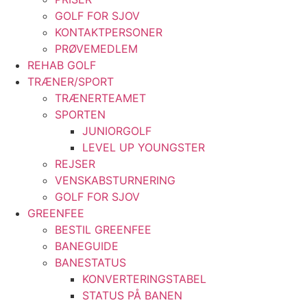
GOLF FOR SJOV
KONTAKTPERSONER
PRØVEMEDLEM
REHAB GOLF
TRÆNER/SPORT
TRÆNERTEAMET
SPORTEN
JUNIORGOLF
LEVEL UP YOUNGSTER
REJSER
VENSKABSTURNERING
GOLF FOR SJOV
GREENFEE
BESTIL GREENFEE
BANEGUIDE
BANESTATUS
KONVERTERINGSTABEL
STATUS PÅ BANEN