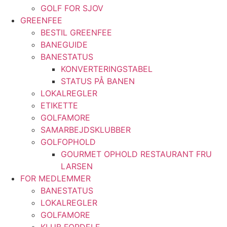
GOLF FOR SJOV
GREENFEE
BESTIL GREENFEE
BANEGUIDE
BANESTATUS
KONVERTERINGSTABEL
STATUS PÅ BANEN
LOKALREGLER
ETIKETTE
GOLFAMORE
SAMARBEJDSKLUBBER
GOLFOPHOLD
GOURMET OPHOLD RESTAURANT FRU
LARSEN
FOR MEDLEMMER
BANESTATUS
LOKALREGLER
GOLFAMORE