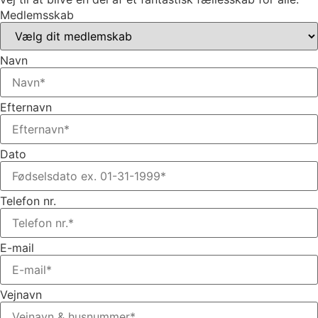
Medlemsskab
Navn
Efternavn
Dato
Telefon nr.
E-mail
Vejnavn