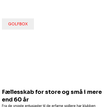
GOLFBOX
Fællesskab for store og små i mere
end 60 år
Fra de yngste entusiaster til de erfarne spillere har klubben