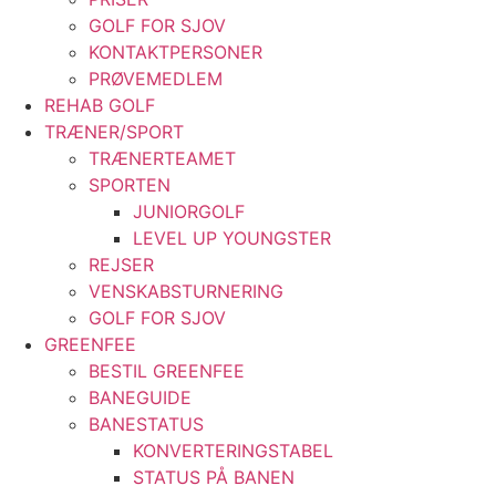
GOLF FOR SJOV
KONTAKTPERSONER
PRØVEMEDLEM
REHAB GOLF
TRÆNER/SPORT
TRÆNERTEAMET
SPORTEN
JUNIORGOLF
LEVEL UP YOUNGSTER
REJSER
VENSKABSTURNERING
GOLF FOR SJOV
GREENFEE
BESTIL GREENFEE
BANEGUIDE
BANESTATUS
KONVERTERINGSTABEL
STATUS PÅ BANEN