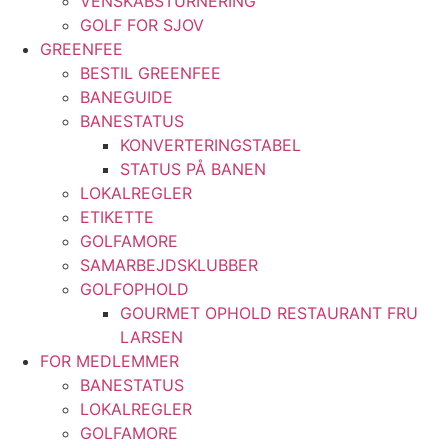
VENSKABSTURNERING
GOLF FOR SJOV
GREENFEE
BESTIL GREENFEE
BANEGUIDE
BANESTATUS
KONVERTERINGSTABEL
STATUS PÅ BANEN
LOKALREGLER
ETIKETTE
GOLFAMORE
SAMARBEJDSKLUBBER
GOLFOPHOLD
GOURMET OPHOLD RESTAURANT FRU
LARSEN
FOR MEDLEMMER
BANESTATUS
LOKALREGLER
GOLFAMORE