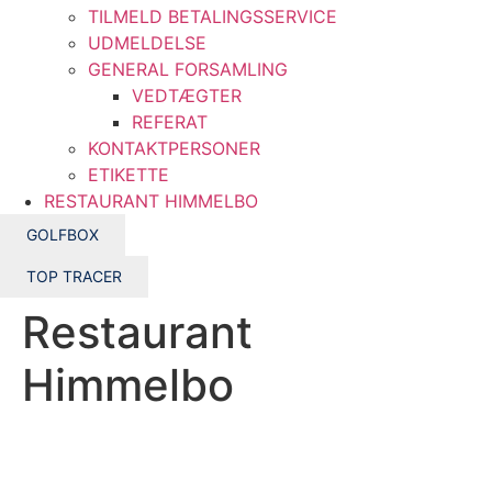
TILMELD BETALINGSSERVICE
UDMELDELSE
GENERAL FORSAMLING
VEDTÆGTER
REFERAT
KONTAKTPERSONER
ETIKETTE
RESTAURANT HIMMELBO
GOLFBOX
TOP TRACER
Restaurant
Himmelbo