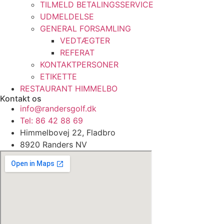
TILMELD BETALINGSSERVICE
UDMELDELSE
GENERAL FORSAMLING
VEDTÆGTER
REFERAT
KONTAKTPERSONER
ETIKETTE
RESTAURANT HIMMELBO
Kontakt os
info@randersgolf.dk
Tel: 86 42 88 69
Himmelbovej 22, Fladbro
8920 Randers NV