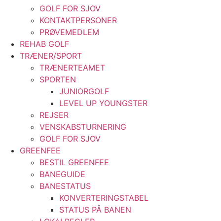
GOLF FOR SJOV
KONTAKTPERSONER
PRØVEMEDLEM
REHAB GOLF
TRÆNER/SPORT
TRÆNERTEAMET
SPORTEN
JUNIORGOLF
LEVEL UP YOUNGSTER
REJSER
VENSKABSTURNERING
GOLF FOR SJOV
GREENFEE
BESTIL GREENFEE
BANEGUIDE
BANESTATUS
KONVERTERINGSTABEL
STATUS PÅ BANEN