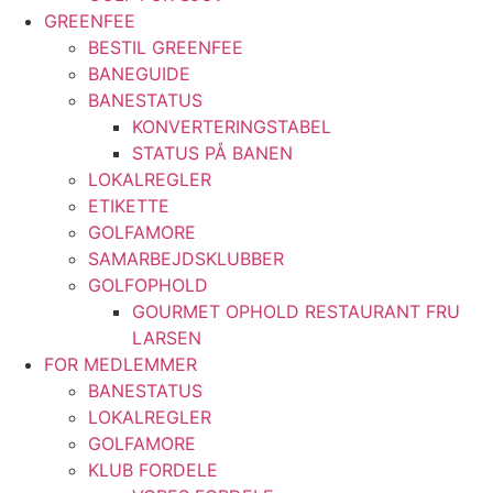
GREENFEE
BESTIL GREENFEE
BANEGUIDE
BANESTATUS
KONVERTERINGSTABEL
STATUS PÅ BANEN
LOKALREGLER
ETIKETTE
GOLFAMORE
SAMARBEJDSKLUBBER
GOLFOPHOLD
GOURMET OPHOLD RESTAURANT FRU
LARSEN
FOR MEDLEMMER
BANESTATUS
LOKALREGLER
GOLFAMORE
KLUB FORDELE