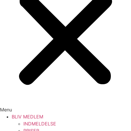
Menu
BLIV MEDLEM
INDMELDELSE
PRISER