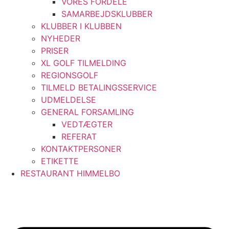
VORES FORDELE
SAMARBEJDSKLUBBER
KLUBBER I KLUBBEN
NYHEDER
PRISER
XL GOLF TILMELDING
REGIONSGOLF
TILMELD BETALINGSSERVICE
UDMELDELSE
GENERAL FORSAMLING
VEDTÆGTER
REFERAT
KONTAKTPERSONER
ETIKETTE
RESTAURANT HIMMELBO