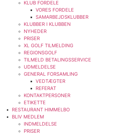
KLUB FORDELE
VORES FORDELE
SAMARBEJDSKLUBBER
KLUBBER I KLUBBEN
NYHEDER
PRISER
XL GOLF TILMELDING
REGIONSGOLF
TILMELD BETALINGSSERVICE
UDMELDELSE
GENERAL FORSAMLING
VEDTÆGTER
REFERAT
KONTAKTPERSONER
ETIKETTE
RESTAURANT HIMMELBO
BLIV MEDLEM
INDMELDELSE
PRISER