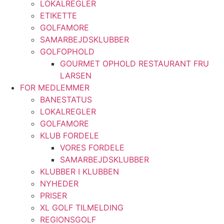
LOKALREGLER
ETIKETTE
GOLFAMORE
SAMARBEJDSKLUBBER
GOLFOPHOLD
GOURMET OPHOLD RESTAURANT FRU
LARSEN
FOR MEDLEMMER
BANESTATUS
LOKALREGLER
GOLFAMORE
KLUB FORDELE
VORES FORDELE
SAMARBEJDSKLUBBER
KLUBBER I KLUBBEN
NYHEDER
PRISER
XL GOLF TILMELDING
REGIONSGOLF