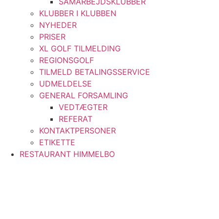
SAMARBEJDSKLUBBER
KLUBBER I KLUBBEN
NYHEDER
PRISER
XL GOLF TILMELDING
REGIONSGOLF
TILMELD BETALINGSSERVICE
UDMELDELSE
GENERAL FORSAMLING
VEDTÆGTER
REFERAT
KONTAKTPERSONER
ETIKETTE
RESTAURANT HIMMELBO