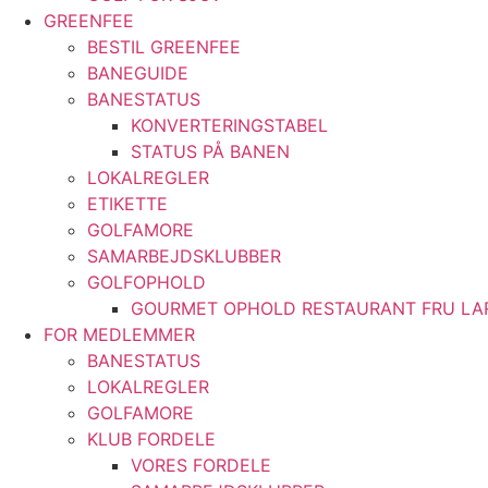
GREENFEE
BESTIL GREENFEE
BANEGUIDE
BANESTATUS
KONVERTERINGSTABEL
STATUS PÅ BANEN
LOKALREGLER
ETIKETTE
GOLFAMORE
SAMARBEJDSKLUBBER
GOLFOPHOLD
GOURMET OPHOLD RESTAURANT FRU LA
FOR MEDLEMMER
BANESTATUS
LOKALREGLER
GOLFAMORE
KLUB FORDELE
VORES FORDELE