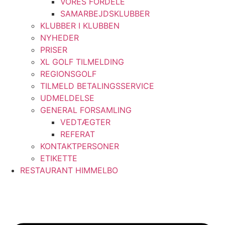
VORES FORDELE
SAMARBEJDSKLUBBER
KLUBBER I KLUBBEN
NYHEDER
PRISER
XL GOLF TILMELDING
REGIONSGOLF
TILMELD BETALINGSSERVICE
UDMELDELSE
GENERAL FORSAMLING
VEDTÆGTER
REFERAT
KONTAKTPERSONER
ETIKETTE
RESTAURANT HIMMELBO