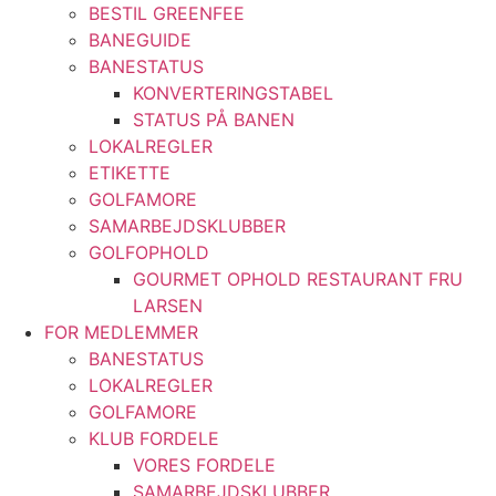
BESTIL GREENFEE
BANEGUIDE
BANESTATUS
KONVERTERINGSTABEL
STATUS PÅ BANEN
LOKALREGLER
ETIKETTE
GOLFAMORE
SAMARBEJDSKLUBBER
GOLFOPHOLD
GOURMET OPHOLD RESTAURANT FRU
LARSEN
FOR MEDLEMMER
BANESTATUS
LOKALREGLER
GOLFAMORE
KLUB FORDELE
VORES FORDELE
SAMARBEJDSKLUBBER