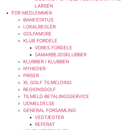
LARSEN
FOR MEDLEMMER
BANESTATUS
LOKALREGLER
GOLFAMORE
KLUB FORDELE
VORES FORDELE
SAMARBEJDSKLUBBER
KLUBBER I KLUBBEN
NYHEDER
PRISER
XL GOLF TILMELDING
REGIONSGOLF
TILMELD BETALINGSSERVICE
UDMELDELSE
GENERAL FORSAMLING
VEDTÆGTER
REFERAT