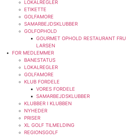
LOKALREGLER
ETIKETTE
GOLFAMORE
SAMARBEJDSKLUBBER
GOLFOPHOLD
GOURMET OPHOLD RESTAURANT FRU
LARSEN
FOR MEDLEMMER
BANESTATUS
LOKALREGLER
GOLFAMORE
KLUB FORDELE
VORES FORDELE
SAMARBEJDSKLUBBER
KLUBBER I KLUBBEN
NYHEDER
PRISER
XL GOLF TILMELDING
REGIONSGOLF