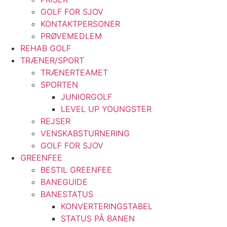
GOLF FOR SJOV
KONTAKTPERSONER
PRØVEMEDLEM
REHAB GOLF
TRÆNER/SPORT
TRÆNERTEAMET
SPORTEN
JUNIORGOLF
LEVEL UP YOUNGSTER
REJSER
VENSKABSTURNERING
GOLF FOR SJOV
GREENFEE
BESTIL GREENFEE
BANEGUIDE
BANESTATUS
KONVERTERINGSTABEL
STATUS PÅ BANEN