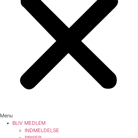
Menu
BLIV MEDLEM
INDMELDELSE
PRISER