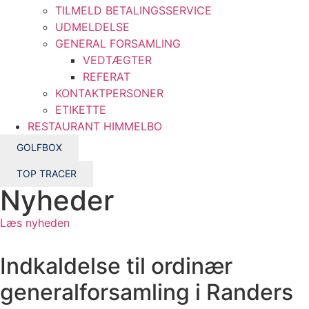
TILMELD BETALINGSSERVICE
UDMELDELSE
GENERAL FORSAMLING
VEDTÆGTER
REFERAT
KONTAKTPERSONER
ETIKETTE
RESTAURANT HIMMELBO
GOLFBOX
TOP TRACER
Nyheder
Læs nyheden
Indkaldelse til ordinær
generalforsamling i Randers