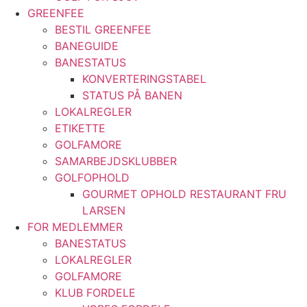
GREENFEE
BESTIL GREENFEE
BANEGUIDE
BANESTATUS
KONVERTERINGSTABEL
STATUS PÅ BANEN
LOKALREGLER
ETIKETTE
GOLFAMORE
SAMARBEJDSKLUBBER
GOLFOPHOLD
GOURMET OPHOLD RESTAURANT FRU
LARSEN
FOR MEDLEMMER
BANESTATUS
LOKALREGLER
GOLFAMORE
KLUB FORDELE