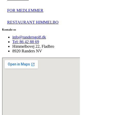
FOR MEDLEMMER
RESTAURANT HIMMELBO
Kontakt os
info@randersgolf.dk
Tel: 86 42 88 69
Himmelbovej 22, Fladbro
8920 Randers NV