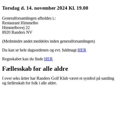
Torsdag d. 14. november 2024 Kl. 19.00
Generalforsamlingen afholdes i.:
Restaurant Himmelbo
Himmelbovej 22
8920 Randers NV
(Medmindre andet meddeles inden generalforsamlingen)
Du kan se hele dagsordenen og evt. fuldmagt
HER
Regnskabet kan du finde
HER
Fællesskab for alle aldre
I over seks årtier har Randers Golf Klub været et symbol på samling
og fællesskab for folk i alle aldre.