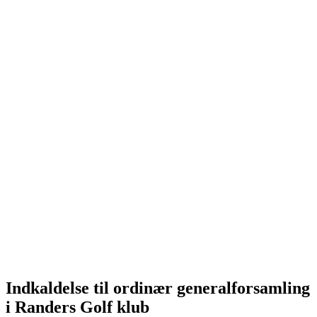
Indkaldelse til ordinær generalforsamling
i Randers Golf klub