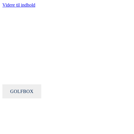
Videre til indhold
GOLFBOX