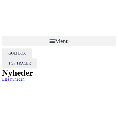
Menu
GOLFBOX
TOP TRACER
Nyheder
Læs nyheden