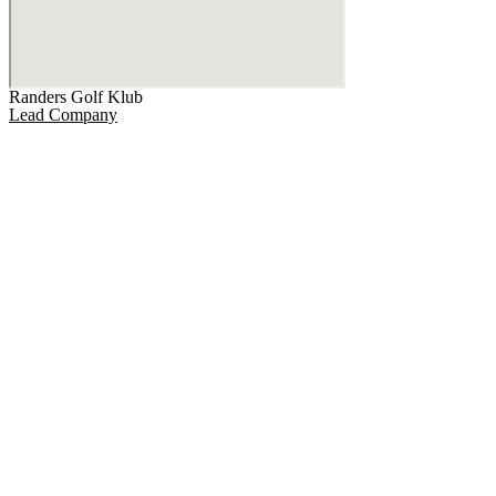
Randers Golf Klub
Lead Company